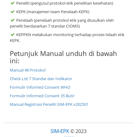
Peneliti (pengusul protokol etik penelitian kesehatan)
KEPK (manajemen team Penelaah KEPK)
Penelaah (penelaah protokol etik yang diusulkan oleh
peneliti berdasarkan 7 standar CIOMS)
KEPPKN melakukan monitoring terhadap proses telaah etik
KEPK.
Petunjuk Manual unduh di bawah
ini:
Manual 48 Protokol
Check List 7 Standar dan Indikator
Formulir Informed Consent WHO
Formulir Informed Consent 35 Butir
Manual Registrasi Peneliti SIM-EPK v202501
SIM-EPK
© 2023